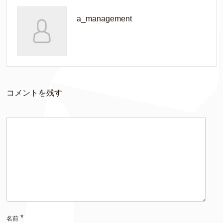
a_management
コメントを残す
*
名前