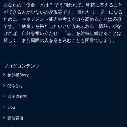
あなたの「使命」とは？ そう問われて、明確に答えること
ができる人が少ないのが現実です。 優れたリーダーになる
ために、マネジメント能力や考える力を高めることは必須
です。「使命」を果たしたいというあふれる「情熱」がな
ければ、自分を奮い立たせ、「志」を維持し続けることは
難しく、また周囲の人を巻き込むことも困難でしょう。
ブログコンテンツ
参加者Story
使命とは
四正道経営
blog
開催要項