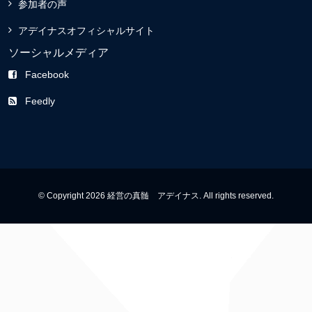
参加者の声
アデイナスオフィシャルサイト
ソーシャルメディア
Facebook
Feedly
© Copyright 2026 経営の真髄 アデイナス. All rights reserved.