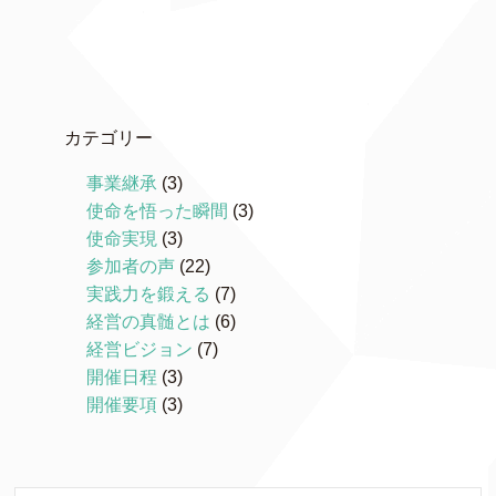
カテゴリー
事業継承
(3)
使命を悟った瞬間
(3)
使命実現
(3)
参加者の声
(22)
実践力を鍛える
(7)
経営の真髄とは
(6)
経営ビジョン
(7)
開催日程
(3)
開催要項
(3)