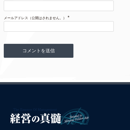
*
メールアドレス（公開はされません。）