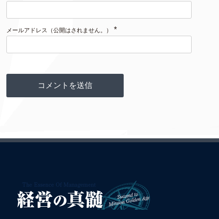
*
メールアドレス（公開はされません。）