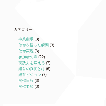
カテゴリー
事業継承
(3)
使命を悟った瞬間
(3)
使命実現
(3)
参加者の声
(22)
実践力を鍛える
(7)
経営の真髄とは
(6)
経営ビジョン
(7)
開催日程
(3)
開催要項
(3)