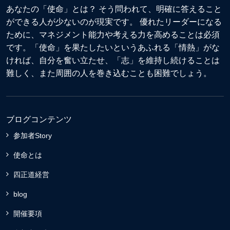
あなたの「使命」とは？ そう問われて、明確に答えること
ができる人が少ないのが現実です。 優れたリーダーになる
ために、マネジメント能力や考える力を高めることは必須
です。「使命」を果たしたいというあふれる「情熱」がな
ければ、自分を奮い立たせ、「志」を維持し続けることは
難しく、また周囲の人を巻き込むことも困難でしょう。
ブログコンテンツ
参加者Story
使命とは
四正道経営
blog
開催要項