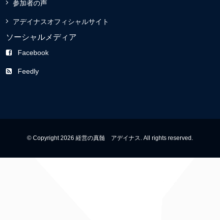
参加者の声
アデイナスオフィシャルサイト
ソーシャルメディア
Facebook
Feedly
© Copyright 2026 経営の真髄 アデイナス. All rights reserved.