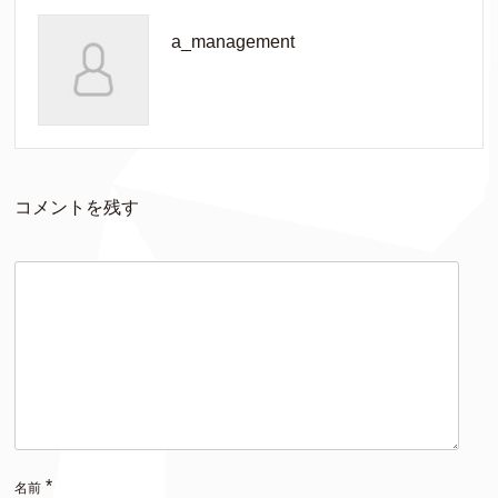
a_management
コメントを残す
*
名前