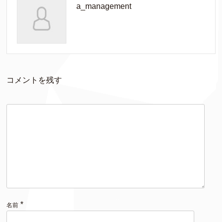
a_management
コメントを残す
*
名前