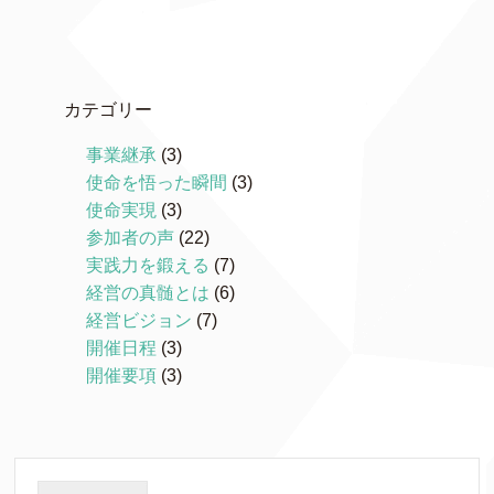
カテゴリー
事業継承
(3)
使命を悟った瞬間
(3)
使命実現
(3)
参加者の声
(22)
実践力を鍛える
(7)
経営の真髄とは
(6)
経営ビジョン
(7)
開催日程
(3)
開催要項
(3)