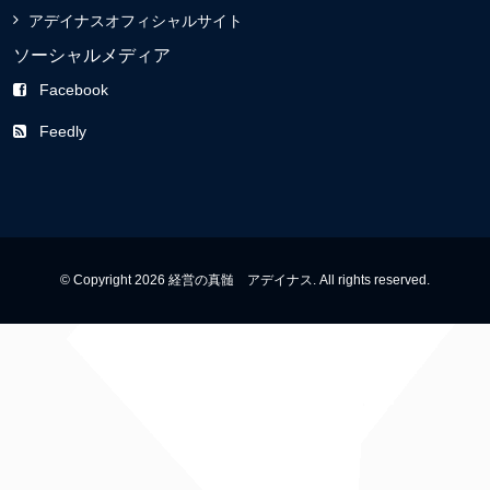
アデイナスオフィシャルサイト
ソーシャルメディア
Facebook
Feedly
© Copyright 2026 経営の真髄 アデイナス. All rights reserved.