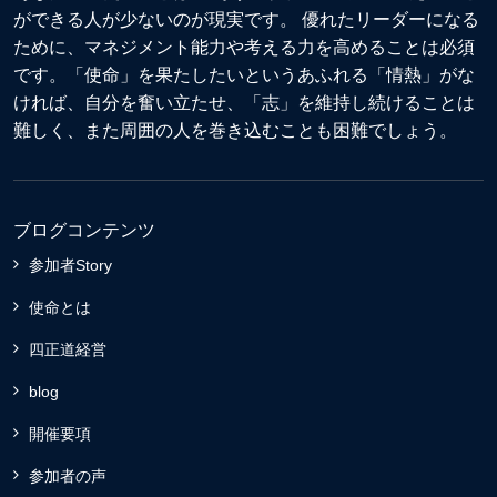
ができる人が少ないのが現実です。 優れたリーダーになる
ために、マネジメント能力や考える力を高めることは必須
です。「使命」を果たしたいというあふれる「情熱」がな
ければ、自分を奮い立たせ、「志」を維持し続けることは
難しく、また周囲の人を巻き込むことも困難でしょう。
ブログコンテンツ
参加者Story
使命とは
四正道経営
blog
開催要項
参加者の声