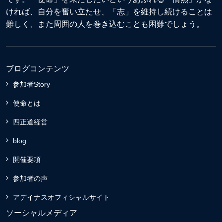
ければ、自分を奮い立たせ、「志」を維持し続けることは
難しく、また周囲の人を巻き込むことも困難でしょう。
ブログコンテンツ
参加者Story
使命とは
四正道経営
blog
開催要項
参加者の声
アデイナスオフィシャルサイト
ソーシャルメディア