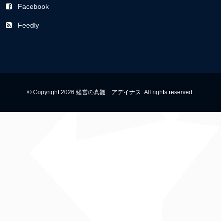
Facebook
Feedly
© Copyright 2026 経営の真髄 アデイナス. All rights reserved.