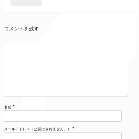
コメントを残す
*
名前
*
メールアドレス（公開はされません。）