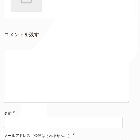
コメントを残す
*
名前
*
メールアドレス（公開はされません。）