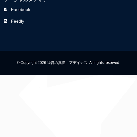
Facebook
Feedly
© Copyright 2026 経営の真髄 アデイナス. All rights reserved.