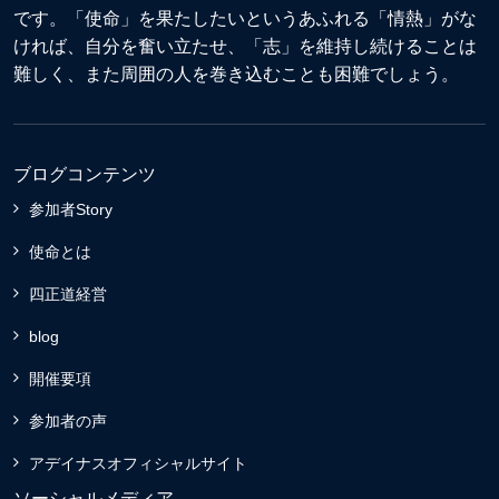
です。「使命」を果たしたいというあふれる「情熱」がな
ければ、自分を奮い立たせ、「志」を維持し続けることは
難しく、また周囲の人を巻き込むことも困難でしょう。
ブログコンテンツ
参加者Story
使命とは
四正道経営
blog
開催要項
参加者の声
アデイナスオフィシャルサイト
ソーシャルメディア